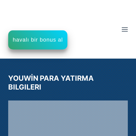
havalı bir bonus al
YOUWİN PARA YATIRMA
BILGILERI