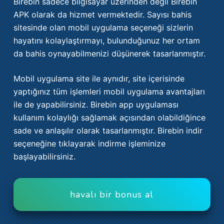
Birebin sadece bilgisayar üzerinden değil Birebin
APK olarak da hizmet vermektedir. Sayısı bahis
sitesinde olan mobil uygulama seçeneği sizlerin
hayatını kolaylaştırmayı, bulunduğunuz her ortam
da bahis oynayabilmenizi düşünerek tasarlanmıştır.
Mobil uygulama site ile aynıdır, site içerisinde
yaptığınız tüm işlemleri mobil uygulama avantajları
ile de yapabilirsiniz. Birebin app uygulaması
kullanım kolaylığı sağlamak açısından olabildiğince
sade ve anlaşılır olarak tasarlanmıştır. Birebin indir
seçeneğine tıklayarak indirme işleminize
başlayabilirsiniz.
havalı bir bonus al