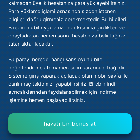
kalmadan üyelik hesabınıza para yükleyebilirsiniz.
Para yükleme işlemi esnasında sizden istenen
bilgileri doğru girmeniz gerekmektedir. Bu bilgileri
Birebin mobil uygulama indir kısmına girdikten ve
onayladıktan hemen sonra hesabınıza belirttiğiniz
tutar aktarılacaktır.
Bu parayı nerede, hangi şans oyunu bile
değerlendirmek tamamen sizin kararınıza bağlıdır.
Sisteme giriş yaparak açılacak olan mobil sayfa ile
canlı maç takibinizi yapabilirsiniz. Birebin indir
ayrıcalıklarından faydalanabilmek için indirme
işlemine hemen başlayabilirsiniz.
havalı bir bonus al