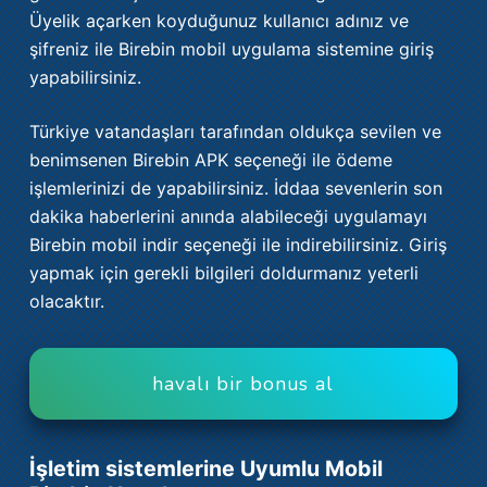
Üyelik açarken koyduğunuz kullanıcı adınız ve
şifreniz ile Birebin mobil uygulama sistemine giriş
yapabilirsiniz.
Türkiye vatandaşları tarafından oldukça sevilen ve
benimsenen Birebin APK seçeneği ile ödeme
işlemlerinizi de yapabilirsiniz. İddaa sevenlerin son
dakika haberlerini anında alabileceği uygulamayı
Birebin mobil indir seçeneği ile indirebilirsiniz. Giriş
yapmak için gerekli bilgileri doldurmanız yeterli
olacaktır.
havalı bir bonus al
İşletim sistemlerine Uyumlu Mobil