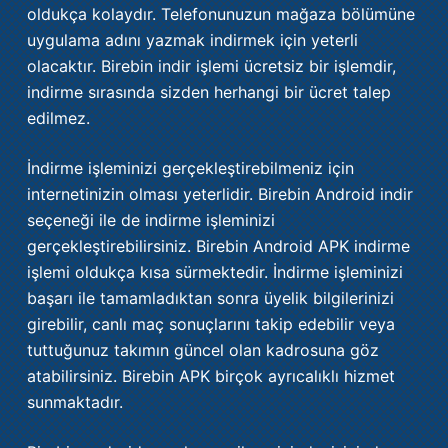
oldukça kolaydır. Telefonunuzun mağaza bölümüne
uygulama adını yazmak indirmek için yeterli
olacaktır. Birebin indir işlemi ücretsiz bir işlemdir,
indirme sırasında sizden herhangi bir ücret talep
edilmez.
İndirme işleminizi gerçekleştirebilmeniz için
internetinizin olması yeterlidir. Birebin Android indir
seçeneği ile de indirme işleminizi
gerçekleştirebilirsiniz. Birebin Android APK indirme
işlemi oldukça kısa sürmektedir. İndirme işleminizi
başarı ile tamamladıktan sonra üyelik bilgilerinizi
girebilir, canlı maç sonuçlarını takip edebilir veya
tuttuğunuz takımın güncel olan kadrosuna göz
atabilirsiniz. Birebin APK birçok ayrıcalıklı hizmet
sunmaktadır.