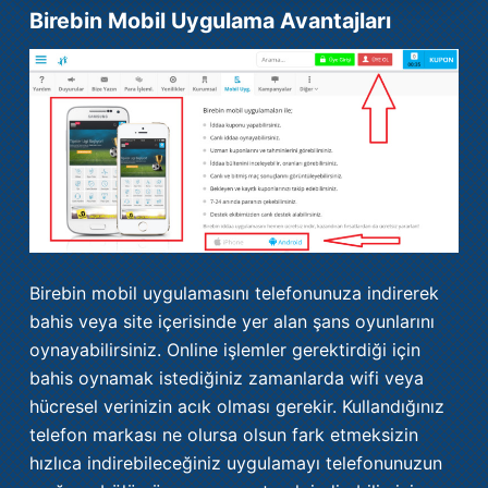
Birebin Mobil Uygulama Avantajları
Birebin mobil uygulamasını telefonunuza indirerek
bahis veya site içerisinde yer alan şans oyunlarını
oynayabilirsiniz. Online işlemler gerektirdiği için
bahis oynamak istediğiniz zamanlarda wifi veya
hücresel verinizin acık olması gerekir. Kullandığınız
telefon markası ne olursa olsun fark etmeksizin
hızlıca indirebileceğiniz uygulamayı telefonunuzun