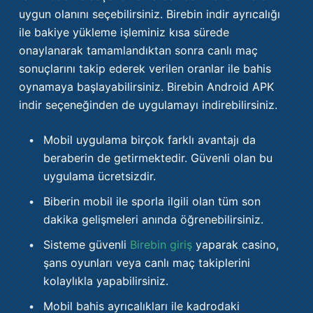
uygun olanını seçebilirsiniz. Birebin indir ayrıcalığı
ile bakiye yükleme işleminiz kısa sürede
onaylanarak tamamlandıktan sonra canlı maç
sonuçlarını takip ederek verilen oranlar ile bahis
oynamaya başlayabilirsiniz. Birebin Android APK
indir seçeneğinden de uygulamayı indirebilirsiniz.
Mobil uygulama birçok farklı avantajı da
beraberin de getirmektedir. Güvenli olan bu
uygulama ücretsizdir.
Biberin mobil ile sporla ilgili olan tüm son
dakika gelişmeleri anında öğrenebilirsiniz.
Sisteme güvenli
Birebin giriş
yaparak casino,
şans oyunları veya canlı maç takiplerini
kolaylıkla yapabilirsiniz.
Mobil bahis ayrıcalıkları ile kadrodaki